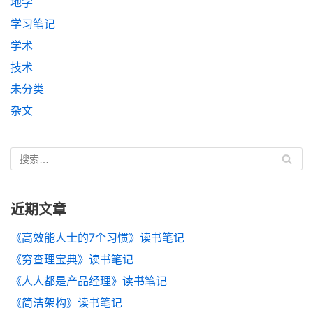
地学
学习笔记
学术
技术
未分类
杂文
近期文章
《高效能人士的7个习惯》读书笔记
《穷查理宝典》读书笔记
《人人都是产品经理》读书笔记
《简洁架构》读书笔记