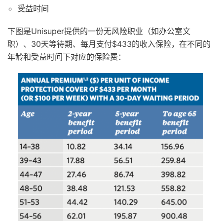
受益时间
下图是Unisuper提供的一份无风险职业（如办公室文
职）、30天等待期、每月支付$433的收入保险，在不同的
年龄和受益时间下对应的保险费：