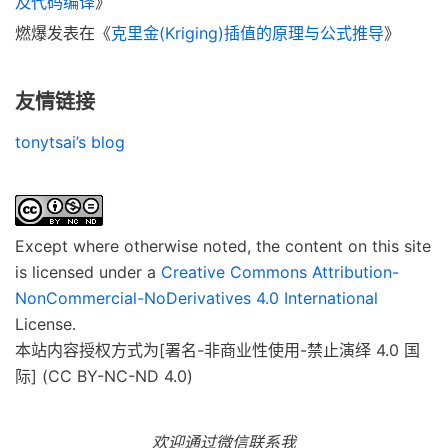
及代码编译
》
燃爆
发表在《
克里金(Kriging)插值的原理与公式推导
》
友情链接
tonytsai’s blog
Except where otherwise noted, the content on this site
is licensed under a
Creative Commons Attribution-
NonCommercial-NoDerivatives 4.0 International
License.
本站内容授权方式为[署名-非商业性使用-禁止演绎 4.0 国
际] (CC BY-NC-ND 4.0)
欢迎通过微信联系我