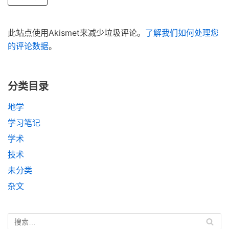
此站点使用Akismet来减少垃圾评论。
了解我们如何处理您
的评论数据
。
分类目录
地学
学习笔记
学术
技术
未分类
杂文