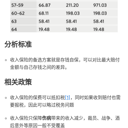
分析标准
收入保险的备选方案就是存钱自保，可以对比最大赔付
金额与自己存钱之间的差异。
相关政策
收入保险的保费可以抵扣税
[1]
，同时如果收到赔付也需
要报税，因此可以略过税务问题
收入保险只保障
伤病
带来的收入减少，裁员、战争、酒
后意外等原因一般不受覆盖