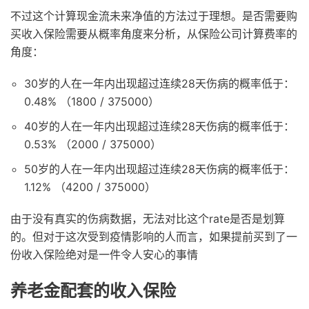
不过这个计算现金流未来净值的方法过于理想。是否需要购
买收入保险需要从概率角度来分析，从保险公司计算费率的
角度：
30岁的人在一年内出现超过连续28天伤病的概率低于：
0.48% （1800 / 375000）
40岁的人在一年内出现超过连续28天伤病的概率低于：
0.53% （2000 / 375000）
50岁的人在一年内出现超过连续28天伤病的概率低于：
1.12% （4200 / 375000）
由于没有真实的伤病数据，无法对比这个rate是否是划算
的。但对于这次受到疫情影响的人而言，如果提前买到了一
份收入保险绝对是一件令人安心的事情
养老金配套的收入保险