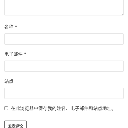
名称
*
电子邮件
*
站点
在此浏览器中保存我的姓名、电子邮件和站点地址。