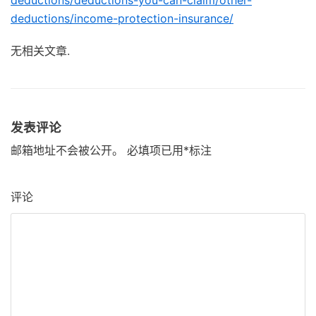
deductions/income-protection-insurance/
无相关文章.
发表评论
邮箱地址不会被公开。
必填项已用
*
标注
评论