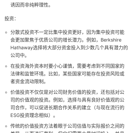
诱因而非纯粹理性。
投资：
分散式投资不一定比集中投资更好，因为集中投资可能
会更加聚焦于优质公司的增长潜力。例如，Berkshire
Hathaway选择将大部分资金投入到少数几个具有潜力的
公司中。
在投资海外资本时要小心谨慎，需要考虑到不同国家的
法律和监管环境。比如，某些国家可能存在投资风险或
者资金流动限制。
价值投资不仅仅是对公司财务价值的投资，还包括对公
司的价值观的投资。例如，选择与具有良好价值观的公
司合作，可以促进长期合作关系的建立（与现在流行的
ESG投资理念相似）。
传统的价值投资方法着眼于公司估值与实际报价之间的