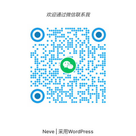
欢迎通过微信联系我
Neve
| 采用
WordPress