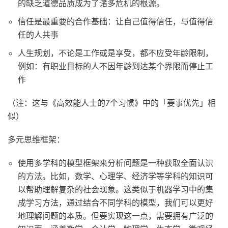
的缺乏道德品质成为了诸多危机的根源。
信任是最重要的合作基础：让自己值得信任，与值得信
任的人共事
人生规划，不论是工作或是享受，都不应受年龄限制，
例如：有职业目标的人不因年龄到达某个界限而停止工
作
（注：这与《高效能人士的7个习惯》中的「要事优先」相
似）
多元思维框架：
使用多学科的模型框架来分析问题是一种获取全面认识
的方法。比如，数学、心理学、经济学等学科的知识可
以帮助理解复杂的社会现象。这类似于机器学习中的集
成学习方法，通过结合不同学科的模型，我们可以更好
地理解问题的本质。但要实现这一点，需要拥有广泛的