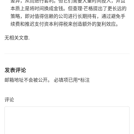
差异，从而进行套利。但它们需要大量时间投入，并且
本质上是将时间换成金钱。但查理·芒格提出了更长远的
策略，即对值得信赖的公司进行长期持有，通过避免手
续费和推迟支付资本利得税来创造额外的复利效应。
无相关文章.
发表评论
邮箱地址不会被公开。
必填项已用
*
标注
评论