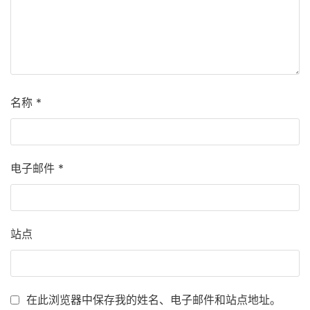
名称
*
电子邮件
*
站点
在此浏览器中保存我的姓名、电子邮件和站点地址。