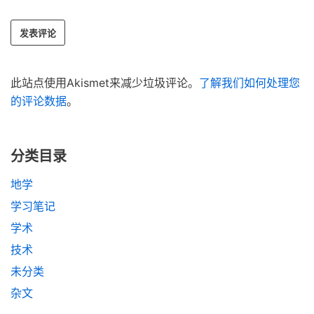
此站点使用Akismet来减少垃圾评论。
了解我们如何处理您
的评论数据
。
分类目录
地学
学习笔记
学术
技术
未分类
杂文