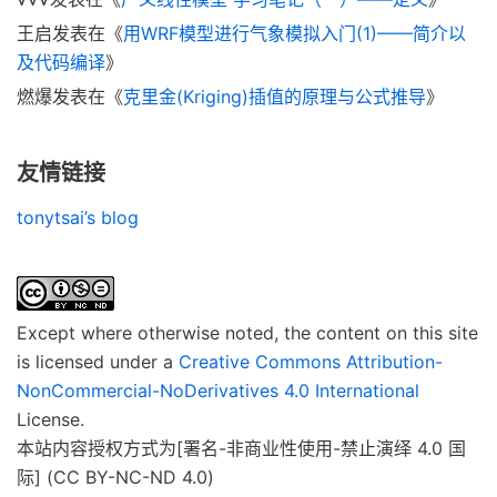
王启
发表在《
用WRF模型进行气象模拟入门(1)——简介以
及代码编译
》
燃爆
发表在《
克里金(Kriging)插值的原理与公式推导
》
友情链接
tonytsai’s blog
Except where otherwise noted, the content on this site
is licensed under a
Creative Commons Attribution-
NonCommercial-NoDerivatives 4.0 International
License.
本站内容授权方式为[署名-非商业性使用-禁止演绎 4.0 国
际] (CC BY-NC-ND 4.0)