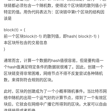
块链都必须包含一个随机数，使得这个区块链的散列值小于
特定的值。用伪代码表达为：区块链中第t个区块的结构因
该是
block(t) = {
前一个区块block(t-1) 的散列值，即hash( block(t-1) )
本区块所包含的交易信息
}
通常而言，计算一个数据的hash值很容易，但是要构造一
个hash值满足特定条件的数据就很难了。因此，创建一个
区块链变得非常困难，网络节点不得不反复尝试各种随机
数，来得到符合规则的区块。
此时，区块的创建成为了一个小概率随机事件。当比特币网
络中随机的出现一个运气好的计算节点，得到了一个有效区
块后，它就会在网络中广播它所得到的区块。大家可以自由
选择接受或者拒绝。