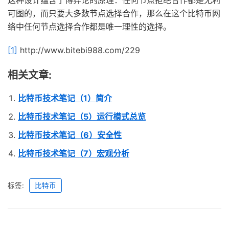
可图的，而只要大多数节点选择合作，那么在这个比特币网
络中任何节点选择合作都是唯一理性的选择。
[1]
http://www.bitebi988.com/229
相关文章:
比特币技术笔记（1）简介
比特币技术笔记（5）运行模式总览
比特币技术笔记（6）安全性
比特币技术笔记（7）宏观分析
标签:
比特币