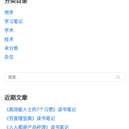
分类目录
地学
学习笔记
学术
技术
未分类
杂文
近期文章
《高效能人士的7个习惯》读书笔记
《穷查理宝典》读书笔记
《人人都是产品经理》读书笔记