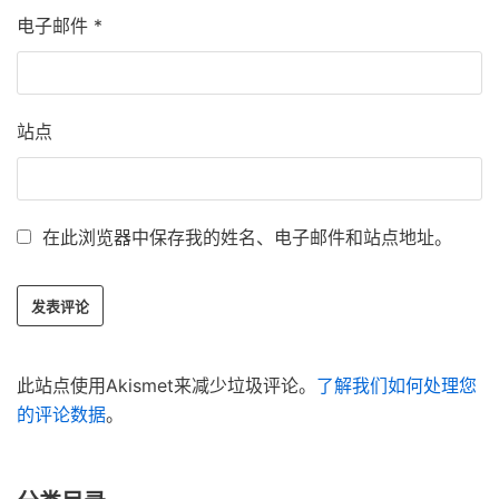
电子邮件
*
站点
在此浏览器中保存我的姓名、电子邮件和站点地址。
此站点使用Akismet来减少垃圾评论。
了解我们如何处理您
的评论数据
。