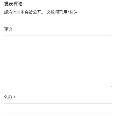
发表评论
邮箱地址不会被公开。
必填项已用
*
标注
评论
名称
*