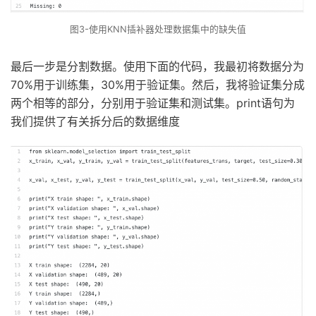
图3-使用KNN插补器处理数据集中的缺失值
最后一步是分割数据。使用下面的代码，我最初将数据分为
70%用于训练集，30%用于验证集。然后，我将验证集分成
两个相等的部分，分别用于验证集和测试集。print语句为
我们提供了有关拆分后的数据维度