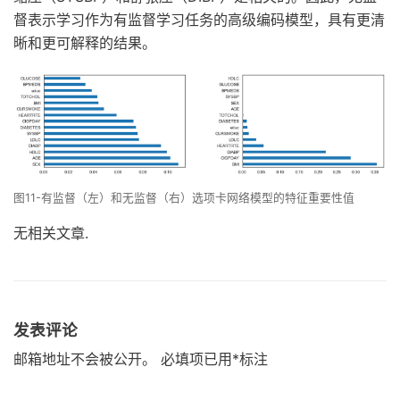
督表示学习作为有监督学习任务的高级编码模型，具有更清
晰和更可解释的结果。
图11-有监督（左）和无监督（右）选项卡网络模型的特征重要性值
无相关文章.
发表评论
邮箱地址不会被公开。
必填项已用
*
标注