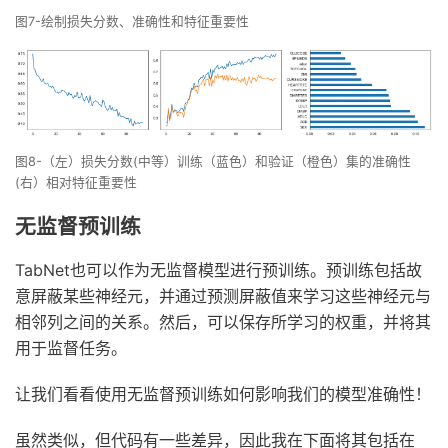
图7-绘制损失分数、准确性和特征重要性
图8-（左）损失分数(中等）训练（蓝色）和验证（橙色）集的准确性
(右）相对特征重要性
无监督预训练
TabNet也可以作为无监督模型进行预训练。预训练包括故
意屏蔽某些神经元，并通过预测屏蔽值来学习这些神经元与
相邻列之间的关系。然后，可以保存所学习的权重，并将其
用于监督任务。
让我们看看使用无监督预训练如何影响我们的模型准确性！
虽然类似，但代码有一些差异，因此我在下面将其包括在