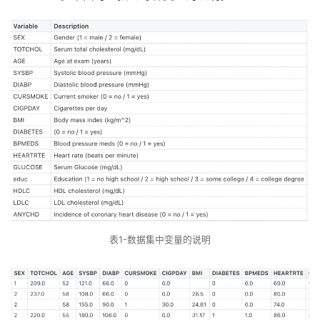
表1-数据集中变量的说明