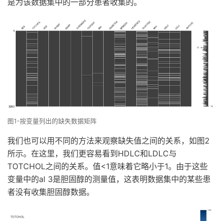
是为该数据集中的一部分患者收集的。
图1-按变量列出的缺失数据矩阵
我们也可以用不同的方法来观察缺失值之间的关系，如图2
所示。在这里，我们更容易看到HDLC和LDLC与
TOTCHOL之间的关系。值<1意味着它略小于1。由于这些
变量中的al 3是胆固醇的测量值，这表明数据集中的某些患
者没有收集胆固醇数据。