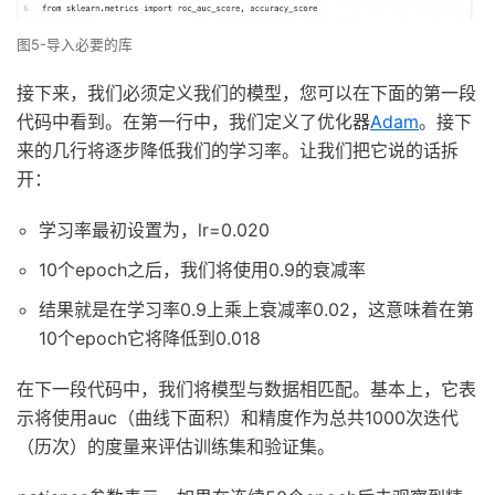
图5-导入必要的库
接下来，我们必须定义我们的模型，您可以在下面的第一段
代码中看到。在第一行中，我们定义了优化器
Adam
。接下
来的几行将逐步降低我们的学习率。让我们把它说的话拆
开：
学习率最初设置为，lr=0.020
10个epoch之后，我们将使用0.9的衰减率
结果就是在学习率0.9上乘上衰减率0.02，这意味着在第
10个epoch它将降低到0.018
在下一段代码中，我们将模型与数据相匹配。基本上，它表
示将使用auc（曲线下面积）和精度作为总共1000次迭代
（历次）的度量来评估训练集和验证集。