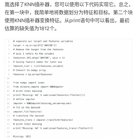
我选择了KNN插补器，您可以使用以下代码实现它。总之，
在第一块中，我简单地将数据划分为特征和目标。第二个块
使用KNN插补器变换特征。从print语句中可以看出，最初
估算的缺失值为1812个。