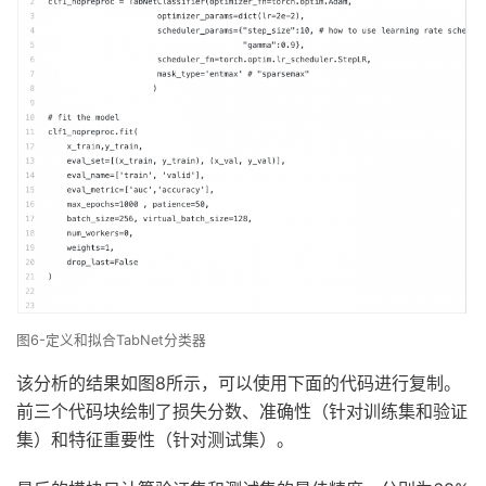
图6-定义和拟合TabNet分类器
该分析的结果如图8所示，可以使用下面的代码进行复制。
前三个代码块绘制了损失分数、准确性（针对训练集和验证
集）和特征重要性（针对测试集）。