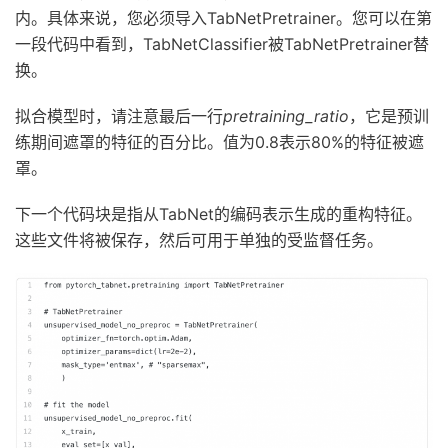
内。具体来说，您必须导入TabNetPretrainer。您可以在第
一段代码中看到，TabNetClassifier被TabNetPretrainer替
换。
拟合模型时，请注意最后一行
pretraining_ratio
，它是预训
练期间遮罩的特征的百分比。值为0.8表示80%的特征被遮
罩。
下一个代码块是指从TabNet的编码表示生成的重构特征。
这些文件将被保存，然后可用于单独的受监督任务。