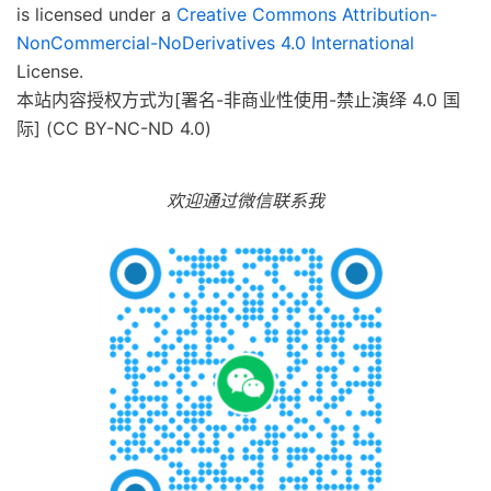
is licensed under a
Creative Commons Attribution-
NonCommercial-NoDerivatives 4.0 International
License.
本站内容授权方式为[署名-非商业性使用-禁止演绎 4.0 国
际] (CC BY-NC-ND 4.0)
欢迎通过微信联系我