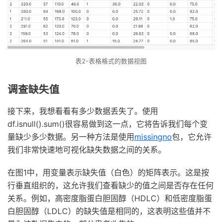
表2-表格格式的数据视图
调查缺失值
接下来，我想看看有多少数据丢失了。使用
df.isnull().sum()很容易做到这一点，它将告诉我们每个变
量缺少多少数据。另一种方法是使用
missingno
包，它允许
我们非常快速地可视化缺失数据之间的关系。
在图1中，用变量表示缺失值（白色）的矩阵表示。这是按
行垂直组织的，这允许我们查看缺少的值之间是否存在任何
关系。例如，高密度脂蛋白胆固醇（HDLC）和低密度脂蛋
白胆固醇（LDLC）的缺失值是相同的，这表明这些值并不