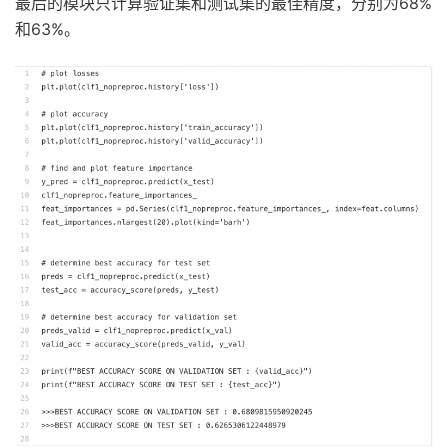
最后的模块只计算验证集和测试集的最佳精度，分别为68%
和63%。