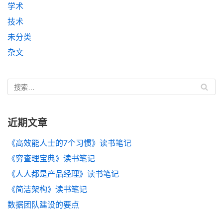
学术
技术
未分类
杂文
近期文章
《高效能人士的7个习惯》读书笔记
《穷查理宝典》读书笔记
《人人都是产品经理》读书笔记
《简洁架构》读书笔记
数据团队建设的要点