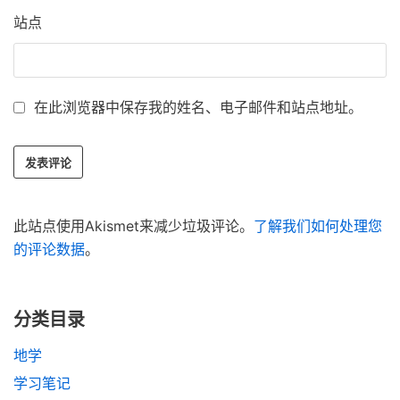
站点
在此浏览器中保存我的姓名、电子邮件和站点地址。
此站点使用Akismet来减少垃圾评论。
了解我们如何处理您
的评论数据
。
分类目录
地学
学习笔记