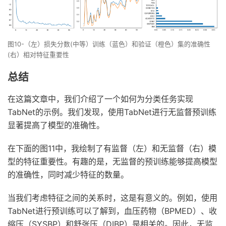
图10-（左）损失分数(中等）训练（蓝色）和验证（橙色）集的准确性
(右）相对特征重要性
总结
在这篇文章中，我们介绍了一个如何为分类任务实现
TabNet的示例。我们发现，使用TabNet进行无监督预训练
显著提高了模型的准确性。
在下面的图11中，我绘制了有监督（左）和无监督（右）模
型的特征重要性。有趣的是，无监督的预训练能够提高模型
的准确性，同时减少特征的数量。
当我们考虑特征之间的关系时，这是有意义的。例如，使用
TabNet进行预训练可以了解到，血压药物（BPMED）、收
缩压（SYSBP）和舒张压（DIBP）是相关的。因此，无监