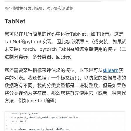
图4-将数据分为训练集、验证集和测试集
TabNet
您可以在几行简单的代码中运行TabNet，如下所示。这是
TabNet的pytorch实现，因此您必须导入（或安装，如果尚
未安装）torch、pytorch_TabNet和您希望使用的模型（二
进制分类器、多分类器、回归器）
您还需要某种指标来评估您的模型。以下是可从
sklearn
获
得的列表。我还包括了一个标签编码，以防您的数据与我的
数据略有不同。我的分类变量都是二进制整数，但是如果您
将分类存储为字符串，那么您将首先使用它（或者一种替代
方法，例如one-hot编码）