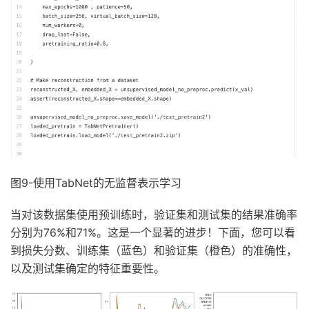
图9-使用TabNet的无监督表示学习
当对该数据集使用预训练时，验证集和测试集的结果准确率
分别为76%和71%。这是一个显著的进步！下面，您可以看
到损失分数、训练集（蓝色）和验证集（橙色）的准确性，
以及测试集确定的特征重要性。