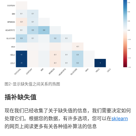
图2-显示缺失值之间关系的热图
插补缺失值
现在我们已经收集了关于缺失值的信息，我们需要决定如何
处理它们。根据您的数据，有许多选项，您可以在
sklearn
的网页上阅读更多有关各种插补算法的信息