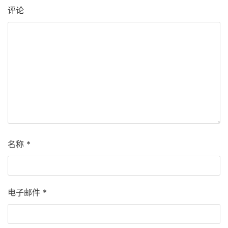
评论
名称
*
电子邮件
*