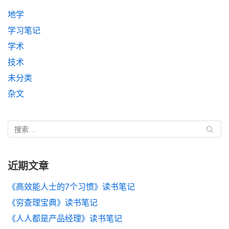
地学
学习笔记
学术
技术
未分类
杂文
近期文章
《高效能人士的7个习惯》读书笔记
《穷查理宝典》读书笔记
《人人都是产品经理》读书笔记