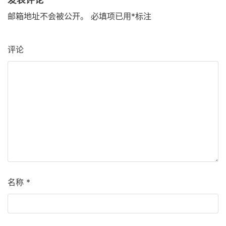
邮箱地址不会被公开。
必填项已用
*
标注
评论
名称
*