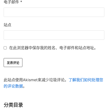
电子邮件
*
站点
在此浏览器中保存我的姓名、电子邮件和站点地址。
此站点使用Akismet来减少垃圾评论。
了解我们如何处理您
的评论数据
。
分类目录