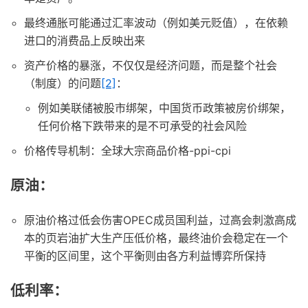
最终通胀可能通过汇率波动（例如美元贬值），在依赖
进口的消费品上反映出来
资产价格的暴涨，不仅仅是经济问题，而是整个社会
（制度）的问题
[2]
：
例如美联储被股市绑架，中国货币政策被房价绑架，
任何价格下跌带来的是不可承受的社会风险
价格传导机制：全球大宗商品价格-ppi-cpi
原油：
原油价格过低会伤害OPEC成员国利益，过高会刺激高成
本的页岩油扩大生产压低价格，最终油价会稳定在一个
平衡的区间里，这个平衡则由各方利益博弈所保持
低利率：